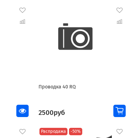
Проводка 40 RQ
2500руб
Распродажа
-50%