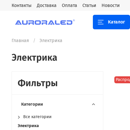
Контакты
Доставка
Оплата
Статьи
Новости
Каталог
Главная
Электрика
Электрика
Распро
Фильтры
Категории
Все категории
Электрика