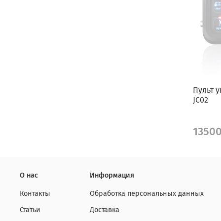
Пульт у
JC02
1350
О нас
Информация
Контакты
Обработка персональных данных
Статьи
Доставка