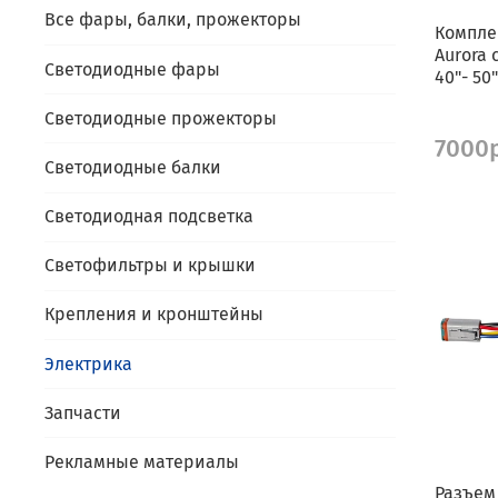
Все фары, балки, прожекторы
Компле
Aurora
Светодиодные фары
40"- 50
Светодиодные прожекторы
7000
Светодиодные балки
Светодиодная подсветка
Светофильтры и крышки
Крепления и кронштейны
Электрика
Запчасти
Рекламные материалы
Разъем 