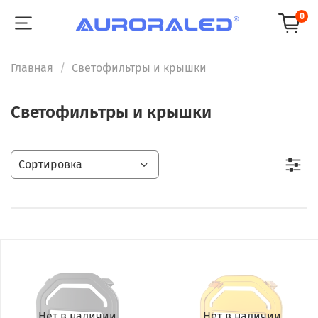
0
Главная
Светофильтры и крышки
Светофильтры и крышки
Нет в наличии
Нет в наличии