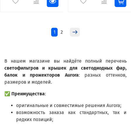
1
2
В нашем магазине вы найдёте полный перечень
светофильтров и крышек для светодиодных фар,
балок и прожекторов Aurora
: разных оттенков,
размеров и моделей.
✅
Преимущества
:
оригинальные и совместимые решения Aurora;
возможность заказа как стандартных, так и
редких позиций;