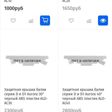
AC10
AC20
1000руб
1650руб
Нет в наличии
Нет в наличии
Защитная крышка балки
Защитная крышка балки
серии D и D1 Aurora 30"
серии D и D1 Aurora 40"
черный ABS пластик ALO-
черный ABS пластик ALO-
AC30
AC40
2300руб
2800руб