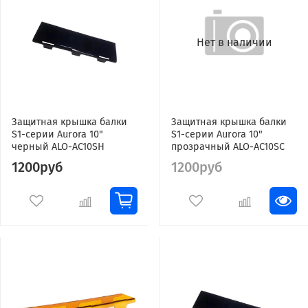
Нет в наличии
Защитная крышка балки
Защитная крышка балки
S1-серии Aurora 10"
S1-серии Aurora 10"
черный ALO-AC10SH
прозрачный ALO-AC10SC
1200руб
1200руб