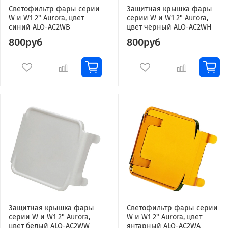
Светофильтр фары серии
Защитная крышка фары
W и W1 2" Aurora, цвет
серии W и W1 2" Aurora,
синий ALO-AC2WB
цвет чёрный ALO-AC2WH
800руб
800руб
Защитная крышка фары
Светофильтр фары серии
серии W и W1 2" Aurora,
W и W1 2" Aurora, цвет
цвет белый ALO-AC2WW
янтарный ALO-AC2WA