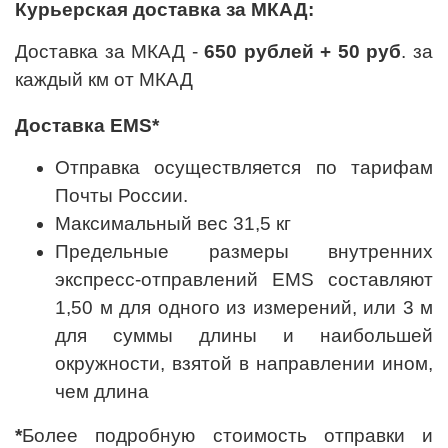
Курьерская доставка за МКАД:
Доставка за МКАД -
650 рублей + 50 руб
. за
каждый км от МКАД
Доставка EMS*
Отправка осуществляется по тарифам
Почты России.
Максимальный вес 31,5 кг
Предельные размеры внутренних
экспресс-отправлений EMS составляют
1,50 м для одного из измерений, или 3 м
для суммы длины и наибольшей
окружности, взятой в направлении ином,
чем длина
*
Более подробную стоимость отправки и