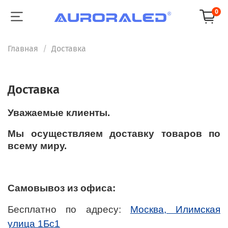
0
Главная
Доставка
Доставка
Уважаемые клиенты.
Мы осуществляем доставку товаров по
всему миру.
Самовывоз из офиса:
Бесплатно по адресу:
Москва, Илимская
улица 1Бс1