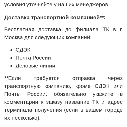
условия уточняйте у наших менеджеров.
Доставка транспортной компанией
**
:
Бесплатная доставка до филиала ТК в г.
Москва для следующих компаний:
СДЭК
Почта России
Деловые линии
**
Если требуется отправка через
транспортную компанию, кроме СДЭК или
Почты России, обязательно укажите в
комментарии к заказу название ТК и адрес
терминала получения (если в вашем городе
их несколько).