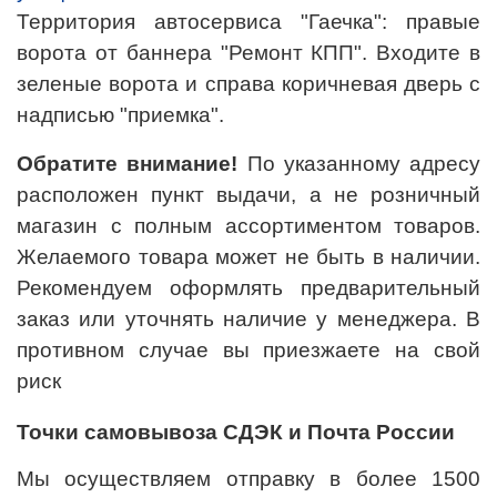
Территория автосервиса "Гаечка": правые
ворота от баннера "Ремонт КПП". Входите в
зеленые ворота и справа коричневая дверь с
надписью "приемка".
Обратите внимание!
По указанному адресу
расположен пункт выдачи, а не розничный
магазин с полным ассортиментом товаров.
Желаемого товара может не быть в наличии.
Рекомендуем оформлять предварительный
заказ или уточнять наличие у менеджера. В
противном случае вы приезжаете на свой
риск
Точки самовывоза СДЭК и Почта России
Мы осуществляем отправку в более 1500