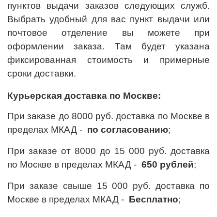
пунктов выдачи заказов следующих служб.
Выбрать удобный для вас пункт выдачи или
почтовое отделение вы можете при
оформлении заказа. Там будет указана
фиксированная стоимость и примерные
сроки доставки.
Курьерская доставка по Москве:
При заказе до 8000 руб. доставка по Москве в
пределах МКАД -
по согласованию
;
При заказе от 8000 до 15 000 руб. доставка
по Москве в пределах МКАД -
650 рублей
;
При заказе свыше 15 000 руб. доставка по
Москве в пределах МКАД -
Бесплатно
;