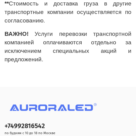
**
Стоимость и доставка груза в другие
транспортные компании осуществляется по
согласованию.
ВАЖНО!
Услуги перевозки транспортной
компанией оплачиваются отдельно за
исключением специальных акций и
предложений.
+74992816542
по будням с 10 до 18 по Москве