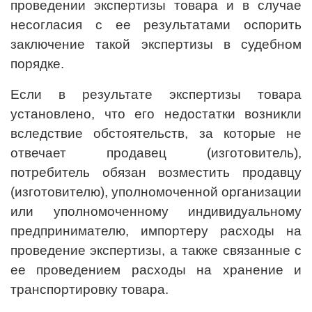
проведении экспертизы товара и в случае
несогласия с ее результатами оспорить
заключение такой экспертизы в судебном
порядке.
Если в результате экспертизы товара
установлено, что его недостатки возникли
вследствие обстоятельств, за которые не
отвечает продавец (изготовитель),
потребитель обязан возместить продавцу
(изготовителю), уполномоченной организации
или уполномоченному индивидуальному
предпринимателю, импортеру расходы на
проведение экспертизы, а также связанные с
ее проведением расходы на хранение и
транспортировку товара.