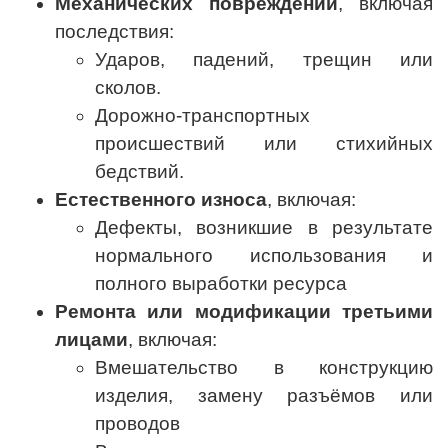
Механических повреждений
, включая
последствия:
Ударов, падений, трещин или
сколов.
Дорожно-транспортных
происшествий или стихийных
бедствий.
Естественного износа
, включая:
Дефекты, возникшие в результате
нормального использования и
полного выработки ресурса
Ремонта или модификации третьими
лицами
, включая:
Вмешательство в конструкцию
изделия, замену разъёмов или
проводов