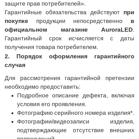
защите прав потребителей».
Гарантийные обязательства действуют
при
покупке
продукции непосредственно
в
официальном магазине AuroraLED
.
Гарантийный срок исчисляется с даты
получения товара потребителем.
2. Порядок оформления гарантийного
случая
Для рассмотрения гарантийной претензии
необходимо предоставить:
Подробное описание дефекта, включая
условия его проявления.
Фотографию серийного номера изделия*.
Фотографии/видеозаписи изделия,
подтверждающие отсутствие внешних
повреждений.