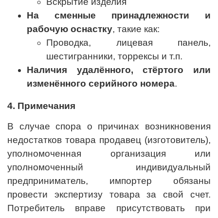
Вскрытие изделия
На сменные принадлежности и
рабочую оснастку
, такие как:
Проводка, лицевая панель,
шестигранники, торрексы и т.п.
Наличия удалённого, стёртого или
изменённого серийного номера
.
4. Примечания
В случае спора о причинах возникновения
недостатков товара продавец (изготовитель),
уполномоченная организация или
уполномоченный индивидуальный
предприниматель, импортер обязаны
провести экспертизу товара за свой счет.
Потребитель вправе присутствовать при