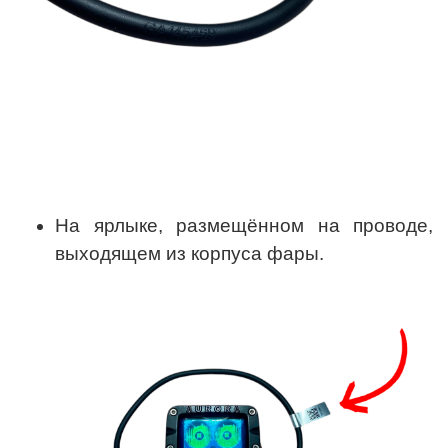
На ярлыке, размещённом на проводе,
выходящем из корпуса фары.