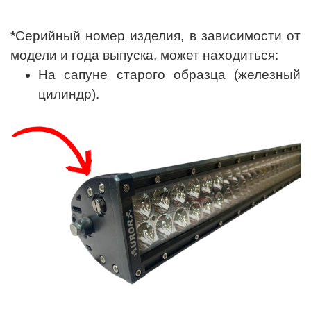
*
Серийный номер изделия, в зависимости от
модели и года выпуска, может находиться:
На сапуне старого образца (железный
цилиндр).