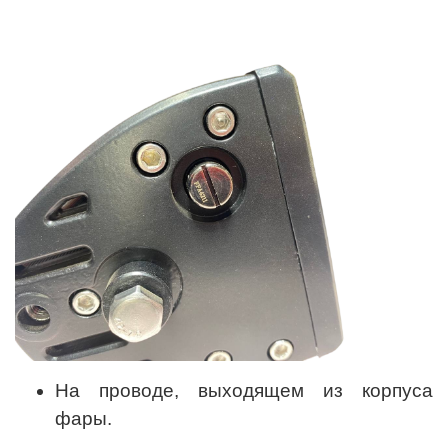
На проводе, выходящем из корпуса
фары.