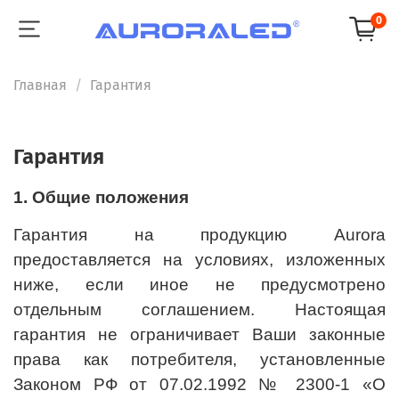
0
Главная
Гарантия
Гарантия
1. Общие положения
Гарантия на продукцию Aurora
предоставляется на условиях, изложенных
ниже, если иное не предусмотрено
отдельным соглашением. Настоящая
гарантия не ограничивает Ваши законные
права как потребителя, установленные
Законом РФ от 07.02.1992 № 2300-1 «О