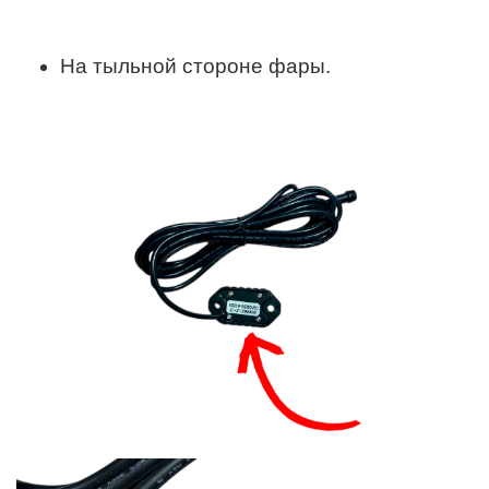
На тыльной стороне фары.