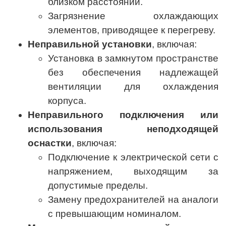
близком расстоянии.
Загрязнение охлаждающих
элементов, приводящее к перегреву.
Неправильной установки
, включая:
Установка в замкнутом пространстве
без обеспечения надлежащей
вентиляции для охлаждения
корпуса.
Неправильного подключения или
использования неподходящей
оснастки
, включая:
Подключение к электрической сети с
напряжением, выходящим за
допустимые пределы.
Замену предохранителей на аналоги
с превышающим номиналом.