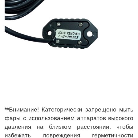
**
Внимание! Категорически запрещено мыть
фары с использованием аппаратов высокого
давления на близком расстоянии, чтобы
избежать повреждения герметичности