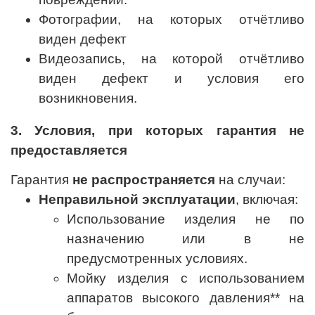
Фотографии, на которых отчётливо
виден дефект
Видеозапись, на которой отчётливо
виден дефект и условия его
возникновения.
3. Условия, при которых гарантия не
предоставляется
Гарантия
не распространяется
на случаи:
Неправильной эксплуатации
, включая:
Использование изделия не по
назначению или в не
предусмотренных условиях.
Мойку изделия с использованием
аппаратов высокого давления** на