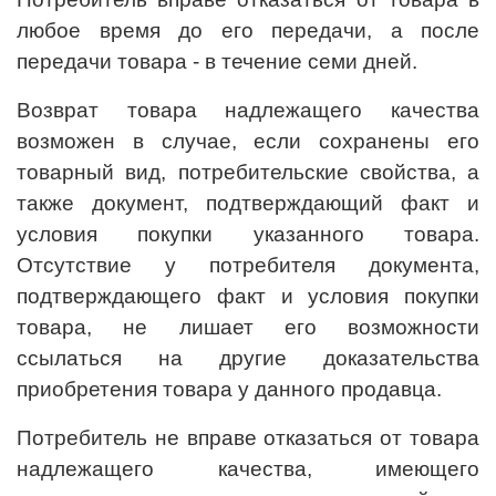
любое время до его передачи, а после
передачи товара - в течение семи дней.
Возврат товара надлежащего качества
возможен в случае, если сохранены его
товарный вид, потребительские свойства, а
также документ, подтверждающий факт и
условия покупки указанного товара.
Отсутствие у потребителя документа,
подтверждающего факт и условия покупки
товара, не лишает его возможности
ссылаться на другие доказательства
приобретения товара у данного продавца.
Потребитель не вправе отказаться от товара
надлежащего качества, имеющего