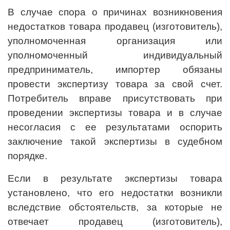
В случае спора о причинах возникновения
недостатков товара продавец (изготовитель),
уполномоченная организация или
уполномоченный индивидуальный
предприниматель, импортер обязаны
провести экспертизу товара за свой счет.
Потребитель вправе присутствовать при
проведении экспертизы товара и в случае
несогласия с ее результатами оспорить
заключение такой экспертизы в судебном
порядке.
Если в результате экспертизы товара
установлено, что его недостатки возникли
вследствие обстоятельств, за которые не
отвечает продавец (изготовитель),