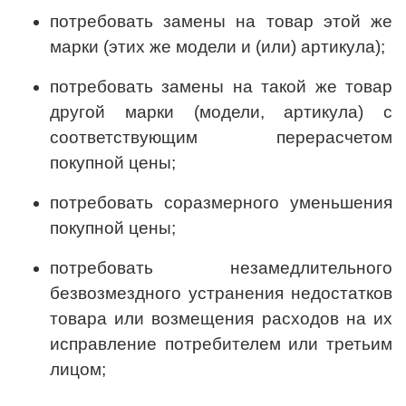
потребовать замены на товар этой же
марки (этих же модели и (или) артикула);
потребовать замены на такой же товар
другой марки (модели, артикула) с
соответствующим перерасчетом
покупной цены;
потребовать соразмерного уменьшения
покупной цены;
потребовать незамедлительного
безвозмездного устранения недостатков
товара или возмещения расходов на их
исправление потребителем или третьим
лицом;