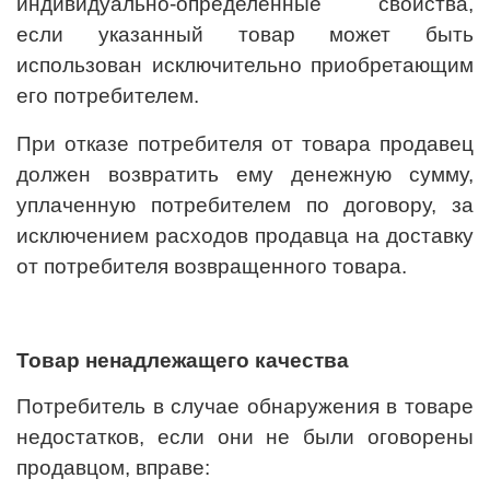
индивидуально-определенные свойства,
если указанный товар может быть
использован исключительно приобретающим
его потребителем.
При отказе потребителя от товара продавец
должен возвратить ему денежную сумму,
уплаченную потребителем по договору, за
исключением расходов продавца на доставку
от потребителя возвращенного товара.
Товар ненадлежащего качества
Потребитель в случае обнаружения в товаре
недостатков, если они не были оговорены
продавцом, вправе: