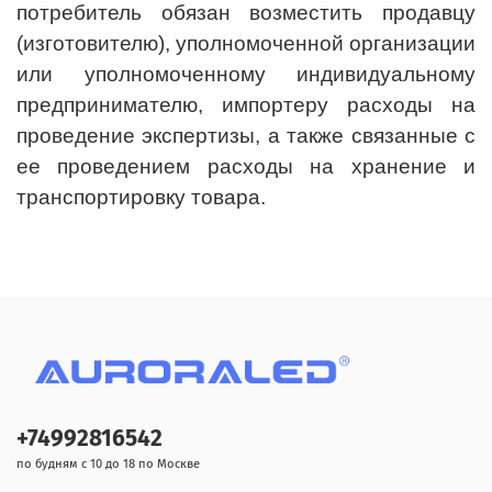
потребитель обязан возместить продавцу
(изготовителю), уполномоченной организации
или уполномоченному индивидуальному
предпринимателю, импортеру расходы на
проведение экспертизы, а также связанные с
ее проведением расходы на хранение и
транспортировку товара.
+74992816542
по будням с 10 до 18 по Москве