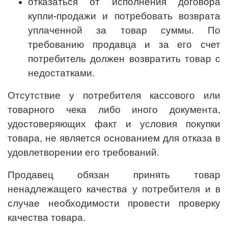
отказаться от исполнения договора
купли-продажи и потребовать возврата
уплаченной за товар суммы. По
требованию продавца и за его счет
потребитель должен возвратить товар с
недостатками.
Отсутствие у потребителя кассового или
товарного чека либо иного документа,
удостоверяющих факт и условия покупки
товара, не является основанием для отказа в
удовлетворении его требований.
Продавец обязан принять товар
ненадлежащего качества у потребителя и в
случае необходимости провести проверку
качества товара.