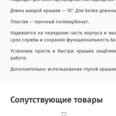
Длина каждой крышки — 10″. Для более длинных 
Пластик — прочный поликарбонат.
Надевается на переднюю часть корпуса и вы
срок службы и сохраняя функциональность ба
Установка проста и быстра: крышка защёлки
работе.
Дополнительно: использование глухой крышки
Сопутствующие товары