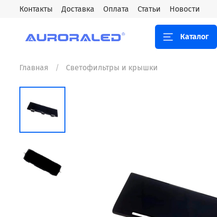
Контакты
Доставка
Оплата
Статьи
Новости
Каталог
Главная
Светофильтры и крышки