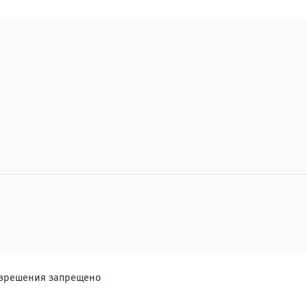
азрешения запрещено