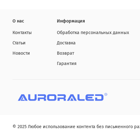
О нас
Информация
Контакты
Обработка персональных данных
Статьи
Доставка
Новости
Возврат
Гарантия
©
2025
Любое использование контента без письменного р