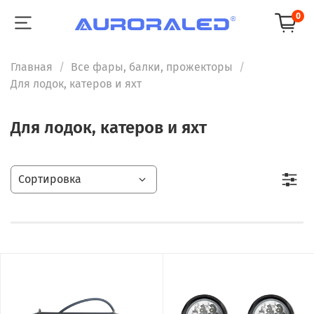
0
Главная
Все фары, балки, прожекторы
Для лодок, катеров и яхт
Для лодок, катеров и яхт