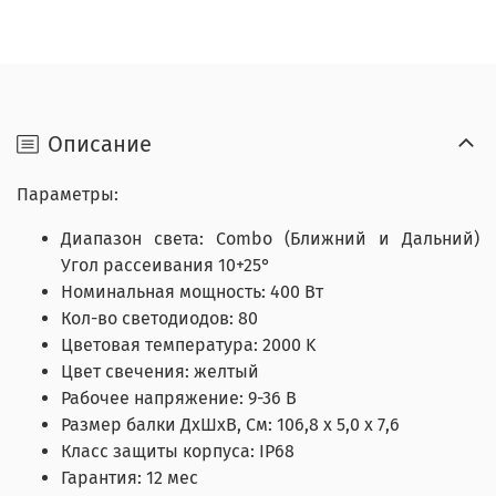
Описание
Параметры:
Диапазон света: Combo (Ближний и Дальний)
Угол рассеивания 10+25°
Номинальная мощность: 400 Вт
Кол-во светодиодов: 80
Цветовая температура: 2000 K
Цвет свечения: желтый
Рабочее напряжение: 9-36 В
Размер балки ДхШхВ, См: 106,8 x 5,0 x 7,6
Класс защиты корпуса: IP68
Гарантия: 12 мес