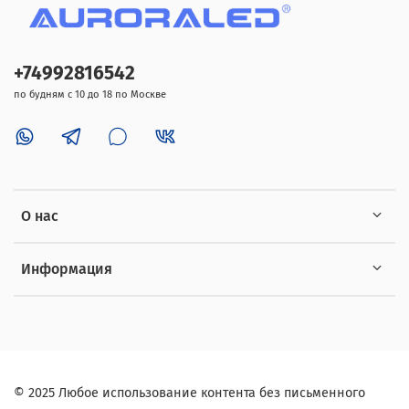
+74992816542
по будням с 10 до 18 по Москве
О нас
Информация
©
2025
Любое использование контента без письменного