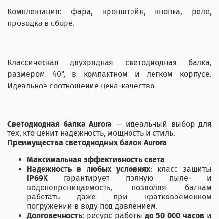
Комплектация: фара, кронштейн, кнопка, реле,
проводка в сборе.
Классическая двухрядная светодиодная балка,
размером 40", в компактном и легком корпусе.
Идеальное соотношение цена-качество.
Светодиодная балка Aurora
— идеальный выбор для
тех, кто ценит надежность, мощность и стиль.
Преимущества светодиодных балок Aurora
Максимальная эффективность света
Надежность в любых условиях
: класс защиты
IP69K
гарантирует полную пыле- и
водонепроницаемость, позволяя балкам
работать даже при кратковременном
погружении в воду под давлением.
Долговечность
: ресурс работы
до 50 000 часов
и