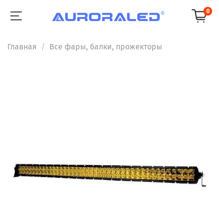
0
Главная
Все фары, балки, прожекторы