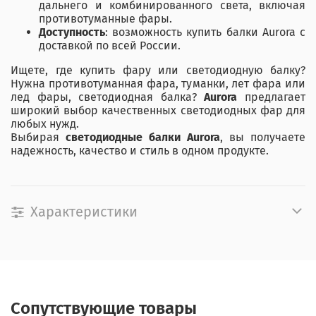
дальнего и комбинированного света, включая
противотуманные фары.
Доступность
: возможность купить балки Aurora с
доставкой по всей России.
Ищете, где купить фару или светодиодную балку?
Нужна противотуманная фара, туманки, лет фара или
лед фары, светодиодная балка?
Aurora
предлагает
широкий выбор качественных светодиодных фар для
любых нужд.
Выбирая
светодиодные балки Aurora
, вы получаете
надежность, качество и стиль в одном продукте.
Характеристики
Сопутствующие товары