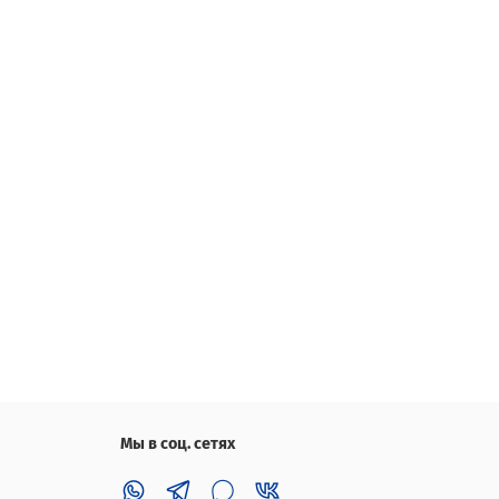
Мы в соц. сетях