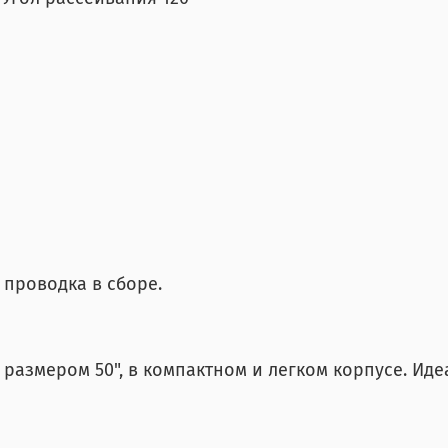
 проводка в сборе.
 размером 50", в компактном и легком корпусе. Ид