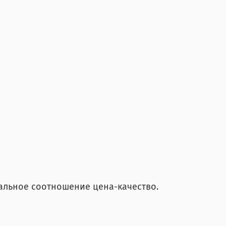
еальное соотношение цена-качество.