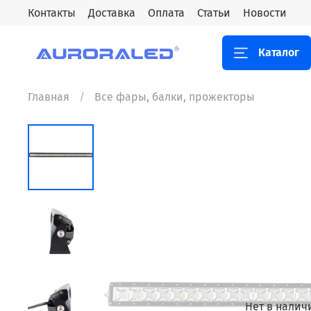
Контакты
Доставка
Оплата
Статьи
Новости
Каталог
Главная
Все фары, балки, прожекторы
Нет в налич