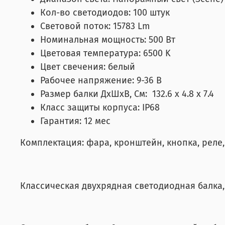
Кол-во светодиодов: 100 штук
Световой поток: 15783 Lm
Номинальная мощность: 500 Вт
Цветовая температура: 6500 K
Цвет свечения: белый
Рабочее напряжение: 9-36 В
Размер балки ДхШхВ, См: 132.6 x 4.8 x 7.4
Класс защиты корпуса: IP68
Гарантия: 12 мес
Комплектация: фара, кронштейн, кнопка, реле,
Классическая двухрядная светодиодная балка,