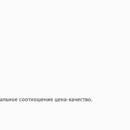
деальное соотношение цена-качество.