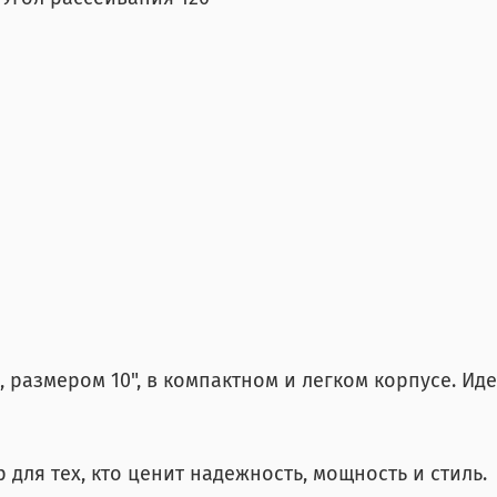
 размером 10", в компактном и легком корпусе. И
для тех, кто ценит надежность, мощность и стиль.