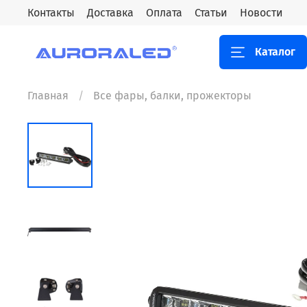
Контакты
Доставка
Оплата
Статьи
Новости
Каталог
Главная
Все фары, балки, прожекторы