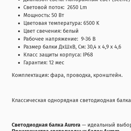
Световой поток: 2650 Lm
Мощность: 50 Вт
Цветовая температура: 6500 K
Цвет свечения: белый
Рабочее напряжение: 9-36 В
Размер балки ДхШхВ, См: 30,4 x 4,9 x 4,6
Класс защиты корпуса: IP68
Гарантия: 12 мес
Комплектация: фара, проводка, кронштейн.
Классическая однорядная светодиодная балка,
Светодиодная балка Aurora
— идеальный выбор 