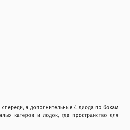
 спереди, а дополнительные 4 диода по бокам
лых катеров и лодок, где пространство для