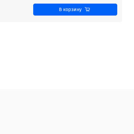
В корзину