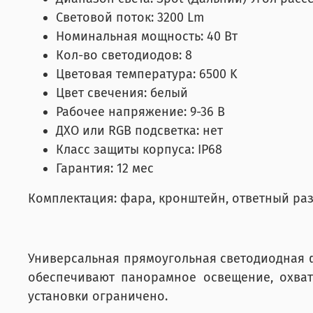
Световой поток: 3200 Lm
Номинальная мощность: 40 Вт
Кол-во светодиодов: 8
Цветовая температура: 6500 K
Цвет свечения: белый
Рабочее напряжение: 9-36 В
ДХО или RGB подсветка: нет
Класс защиты корпуса: IP68
Гарантия: 12 мес
Комплектация: фара, кронштейн, ответный ра
Универсальная прямоугольная светодиодная ф
обеспечивают панорамное освещение, охват
установки ограничено.