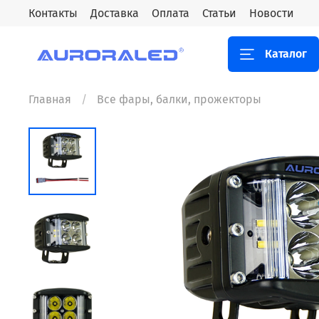
Контакты
Доставка
Оплата
Статьи
Новости
Каталог
Главная
Все фары, балки, прожекторы