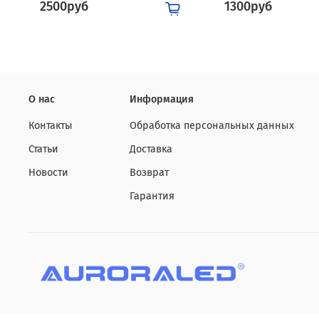
2500руб
1300руб
О нас
Информация
Контакты
Обработка персональных данных
Статьи
Доставка
Новости
Возврат
Гарантия