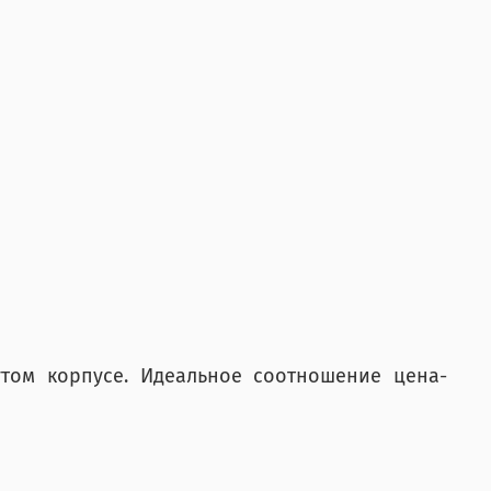
утом корпусе. Идеальное соотношение цена-