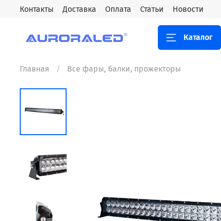
Контакты
Доставка
Оплата
Статьи
Новости
Каталог
Главная
Все фары, балки, прожекторы