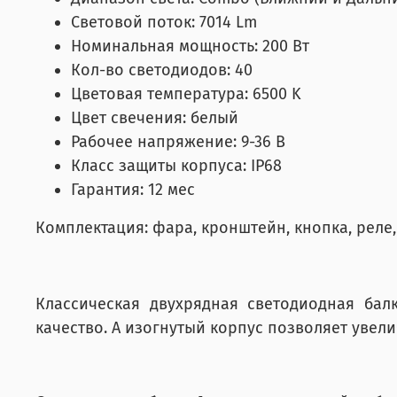
Световой поток: 7014 Lm
Номинальная мощность: 200 Вт
Кол-во светодиодов: 40
Цветовая температура: 6500 K
Цвет свечения: белый
Рабочее напряжение: 9-36 В
Класс защиты корпуса: IP68
Гарантия: 12 мес
Комплектация: фара, кронштейн, кнопка, реле,
Классическая двухрядная светодиодная бал
качество. А изогнутый корпус позволяет увели