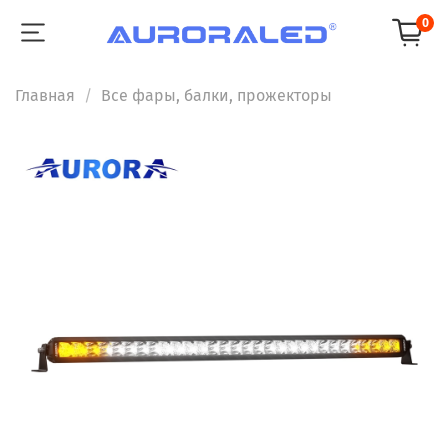
0
Главная
Все фары, балки, прожекторы