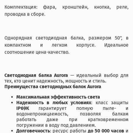
Комплектация: фара, кронштейн, кнопка, реле,
проводка в сборе.
Однорядная светодиодная балка, размером 50", в
компактном и легком корпусе. Идеальное
соотношение цена-качество.
Светодиодная балка Aurora
— идеальный выбор для
тех, кто ценит надежность, мощность и стиль.
Преимущества светодиодных балок Aurora
Максимальная эффективность света
Надежность в любых условиях
: класс защиты
IP69K
гарантирует полную пыле- и
водонепроницаемость, позволяя балкам
работать даже при кратковременном
погружении в воду под давлением.
Долговечность
: ресурс работы
до 50 000 часов
и