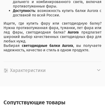
дальнего и комбинированного света, включая
противотуманные фары.
Доступность
: возможность купить балки Aurora с
доставкой по всей России.
Ищете, где купить фару или светодиодную балку?
Нужна противотуманная фара, туманки, лет фара или
лед фары, светодиодная балка?
Aurora
предлагает
широкий выбор качественных светодиодных фар для
любых нужд.
Выбирая
светодиодные балки Aurora
, вы получаете
надежность, качество и стиль в одном продукте.
Характеристики
Сопутствующие товары