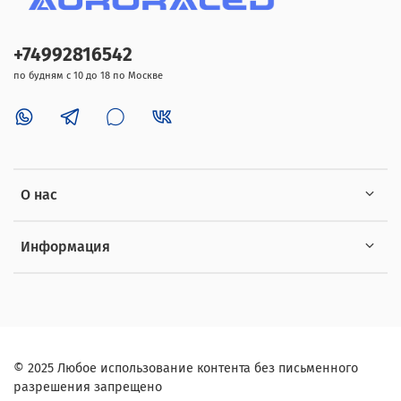
+74992816542
по будням с 10 до 18 по Москве
О нас
Информация
©
2025
Любое использование контента без письменного
разрешения запрещено