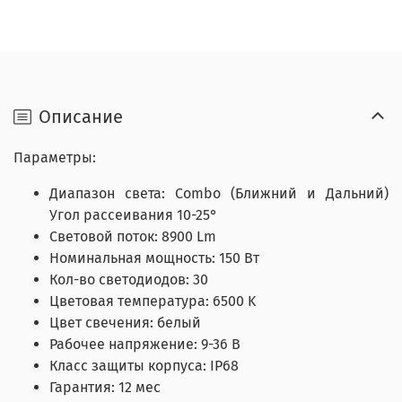
Описание
Параметры:
Диапазон света: Combo (Ближний и Дальний)
Угол рассеивания 10-25°
Световой поток: 8900 Lm
Номинальная мощность: 150 Вт
Кол-во светодиодов: 30
Цветовая температура: 6500 K
Цвет свечения: белый
Рабочее напряжение: 9-36 В
Класс защиты корпуса: IP68
Гарантия: 12 мес