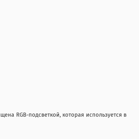
ащена RGB-подсветкой, которая используется в