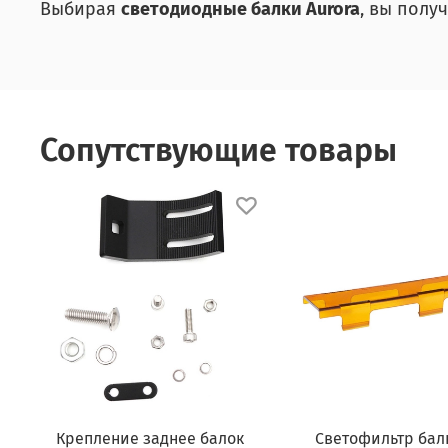
Выбирая
светодиодные балки Aurora
, вы полу
Сопутствующие товары
Крепление заднее балок
Светофильтр бал