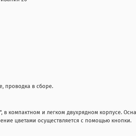
, проводка в сборе.
, в компактном и легком двухрядном корпусе. Осн
ение цветами осуществляется с помощью кнопки.