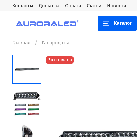
Контакты
Доставка
Оплата
Статьи
Новости
Каталог
Главная
Распродажа
Распродажа