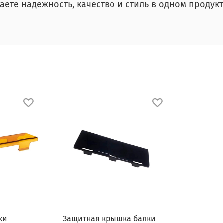
чаете надежность, качество и стиль в одном продукт
ки
Защитная крышка балки