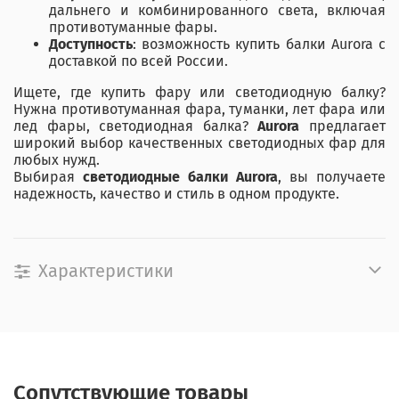
дальнего и комбинированного света, включая
противотуманные фары.
Доступность
: возможность купить балки Aurora с
доставкой по всей России.
Ищете, где купить фару или светодиодную балку?
Нужна противотуманная фара, туманки, лет фара или
лед фары, светодиодная балка?
Aurora
предлагает
широкий выбор качественных светодиодных фар для
любых нужд.
Выбирая
светодиодные балки Aurora
, вы получаете
надежность, качество и стиль в одном продукте.
Характеристики
Сопутствующие товары