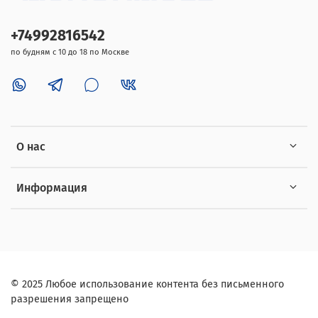
+74992816542
по будням с 10 до 18 по Москве
О нас
Информация
©
2025
Любое использование контента без письменного
разрешения запрещено