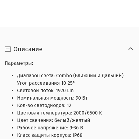
Описание
Параметры:
Диапазон света: Combo (Ближний и Дальний)
Угол рассеивания 10-25°
Световой поток: 1920 Lm
Номинальная мощность: 90 Вт
Кол-во светодиодов: 12
Цветовая температура: 2000/6500 K
Цвет свечения: белый/желтый
Рабочее напряжение: 9-36 В
Класс защиты корпуса: IP68