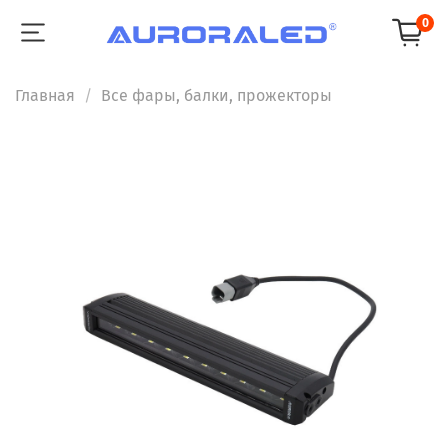
0
Главная
Все фары, балки, прожекторы