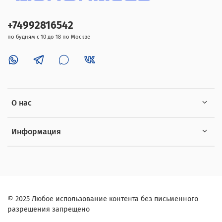
+74992816542
по будням с 10 до 18 по Москве
О нас
Информация
©
2025
Любое использование контента без письменного
разрешения запрещено