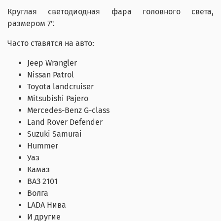
Круглая светодиодная фара головного света,
размером 7".
Часто ставятся на авто:
Jeep Wrangler
Nissan Patrol
Toyota landcruiser
Mitsubishi Pajero
Mercedes-Benz G-class
Land Rover Defender
Suzuki Samurai
Hummer
Уаз
Камаз
ВАЗ 2101
Волга
LADA Нива
И другие