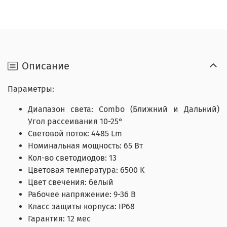
Описание
Параметры:
Диапазон света: Combo (Ближний и Дальний)
Угол рассеивания 10-25°
Световой поток: 4485 Lm
Номинальная мощность: 65 Вт
Кол-во светодиодов: 13
Цветовая температура: 6500 K
Цвет свечения: белый
Рабочее напряжение: 9-36 В
Класс защиты корпуса: IP68
Гарантия: 12 мес