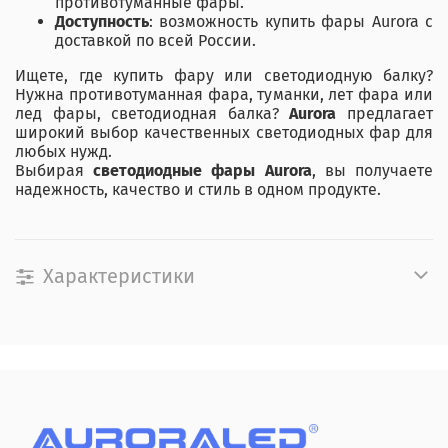
противотуманные фары.
Доступность
: возможность купить фары Aurora с
доставкой по всей России.
Ищете, где купить фару или светодиодную балку?
Нужна противотуманная фара, туманки, лет фара или
лед фары, светодиодная балка?
Aurora
предлагает
широкий выбор качественных светодиодных фар для
любых нужд.
Выбирая
светодиодные фары Aurora
, вы получаете
надежность, качество и стиль в одном продукте.
Характеристики