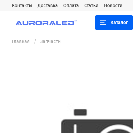
Контакты
Доставка
Оплата
Статьи
Новости
Каталог
Главная
Запчасти