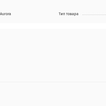
Aurora
Тип товара