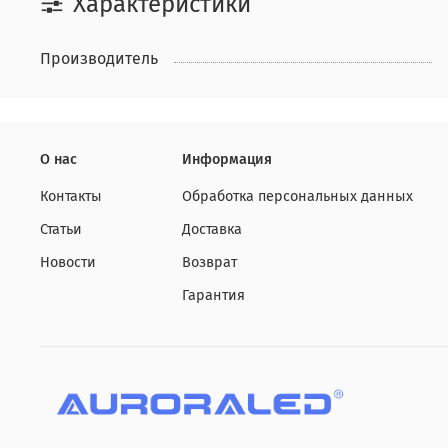
Характеристики
Производитель
О нас
Информация
Контакты
Обработка персональных данных
Статьи
Доставка
Новости
Возврат
Гарантия