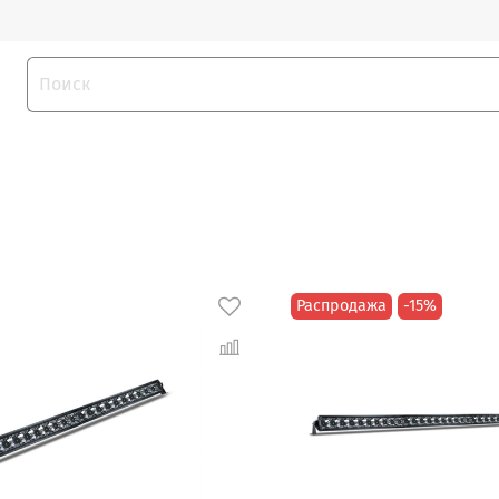
Распродажа
-15%