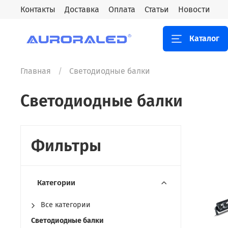
Контакты
Доставка
Оплата
Статьи
Новости
Каталог
Главная
Светодиодные балки
Светодиодные балки
Фильтры
Категории
Все категории
Светодиодные балки